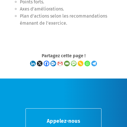
Points forts.
Axes d’améliorations.
Plan d’actions selon les recommandations
émanant de l’exercice.
Partagez cette page !
Appelez-nous