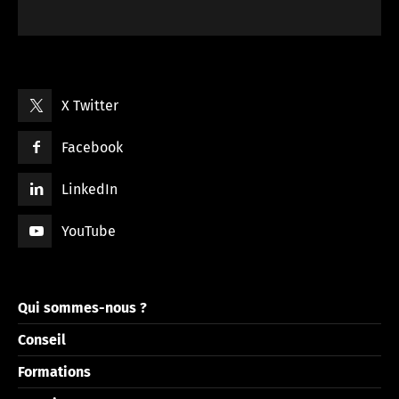
X Twitter
Facebook
LinkedIn
YouTube
Qui sommes-nous ?
Conseil
Formations