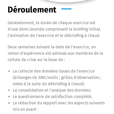
Déroulement
Généralement, la durée de chaque exercice est
d’une demi-journée comprenant le briefing initial,
l’animation de l’exercice et le débriefing à chaud.
Deux semaines suivant la date de l’exercice, un
retour d’expérience est adressé aux membres de la
cellule de crise sur la base de :
La collecte des données issues de l’exercice
(échanges de SMS/mails ; grilles d’observation ;
notes à la suite du débriefing à chaud).
La consolidation et l’analyse des données.
Le questionnaire de satisfaction complété.
La rédaction du rapport avec les aspects suivants
mis en avant :