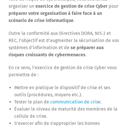
organiser un
exercice de gestion de crise Cyber
pour
préparer votre organisation à faire face à un
scénario de crise informatique
.
Outre la conformité aux Directives DORA, NIS 2 et
REC, l’objectif est d’augmenter la sécurisation de vos
systèmes d’information et de
se préparer aux
risques croissants de cybermenaces
.
En ce sens, l’exercice de gestion de crise Cyber vous
permettra de :
Mettre en pratique le dispositif de crise et ses
outils (procédures, moyens etc.).
Tester le plan de
communication de crise
.
Évaluer le niveau de maturité des membres de la
cellule de crise.
S’exercer afin de s’approprier les bonnes