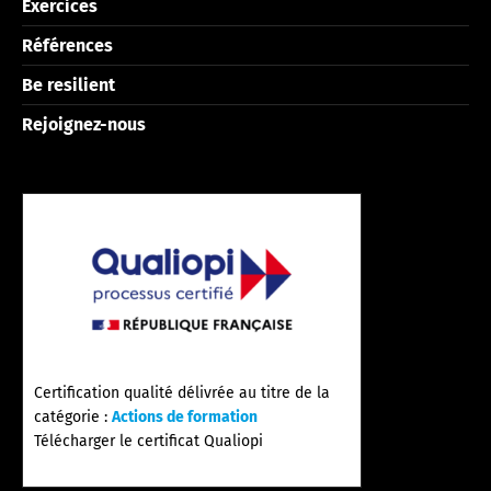
Exercices
Références
Be resilient
Rejoignez-nous
Certification qualité délivrée au titre de la
catégorie :
Actions de formation
Télécharger le certificat Qualiopi