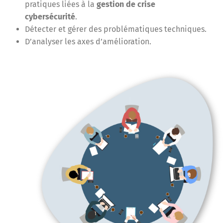
pratiques liées à la
gestion de crise
cybersécurité
.
Détecter et gérer des problématiques techniques.
D’analyser les axes d’amélioration.